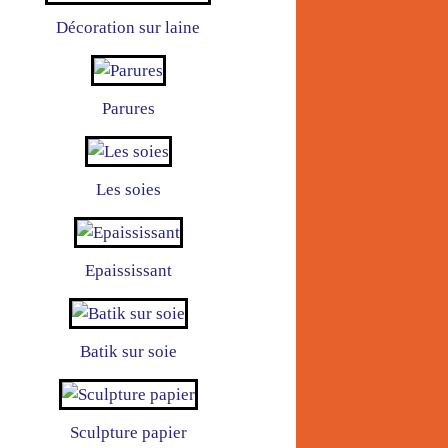
Décoration sur laine
Parures
Les soies
Epaississant
Batik sur soie
Sculpture papier