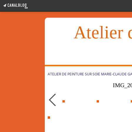
Atelier 
ATELIER DE PEINTURE SUR SOIE MARIE-CLAUDE G
IMG_20