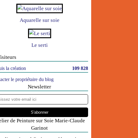
Aquarelle sur soie
Le serti
isiteurs
is la création
109 828
acter le propriétaire du blog
Newsletter
elier de Peinture sur Soie Marie-Claude
Garinot