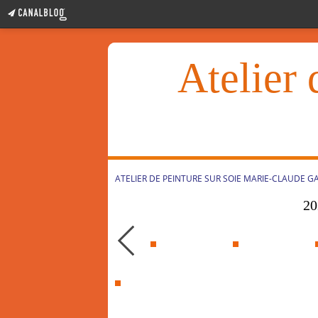
Atelier 
ATELIER DE PEINTURE SUR SOIE MARIE-CLAUDE G
20