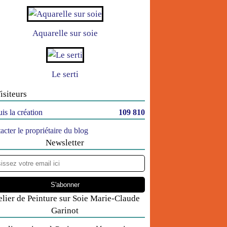
Aquarelle sur soie
Le serti
isiteurs
is la création
109 810
acter le propriétaire du blog
Newsletter
elier de Peinture sur Soie Marie-Claude
Garinot