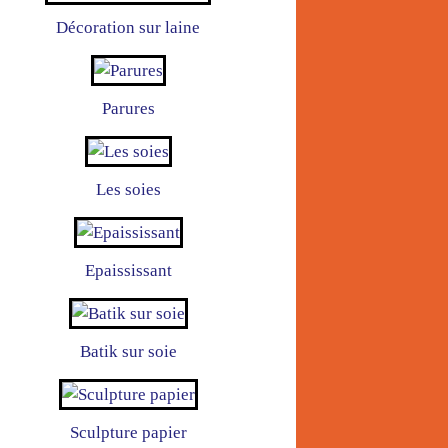
Décoration sur laine
Parures
Les soies
Epaississant
Batik sur soie
Sculpture papier