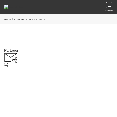
MENU
Accueil
» S'abonner à la newsletter
.
Partager