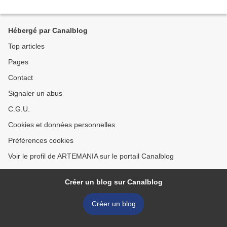
Hébergé par Canalblog
Top articles
Pages
Contact
Signaler un abus
C.G.U.
Cookies et données personnelles
Préférences cookies
Voir le profil de ARTEMANIA sur le portail Canalblog
Créer un blog sur Canalblog
Créer un blog