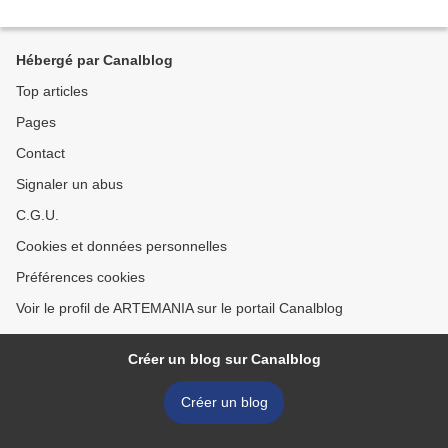
Hébergé par Canalblog
Top articles
Pages
Contact
Signaler un abus
C.G.U.
Cookies et données personnelles
Préférences cookies
Voir le profil de ARTEMANIA sur le portail Canalblog
Créer un blog sur Canalblog
Créer un blog