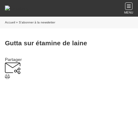
MENU
Accueil
» S'abonner à la newsletter
Gutta sur étamine de laine
Partager