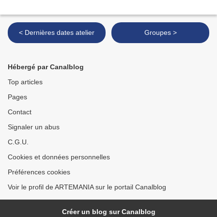
< Dernières dates atelier
Groupes >
Hébergé par Canalblog
Top articles
Pages
Contact
Signaler un abus
C.G.U.
Cookies et données personnelles
Préférences cookies
Voir le profil de ARTEMANIA sur le portail Canalblog
Créer un blog sur Canalblog