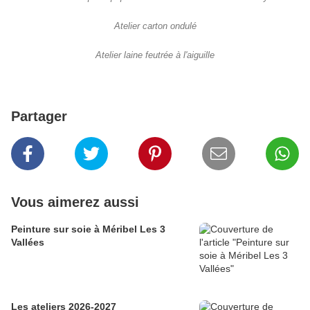
Atelier carton ondulé
Atelier laine feutrée à l'aiguille
Partager
Vous aimerez aussi
Peinture sur soie à Méribel Les 3
Vallées
Les ateliers 2026-2027