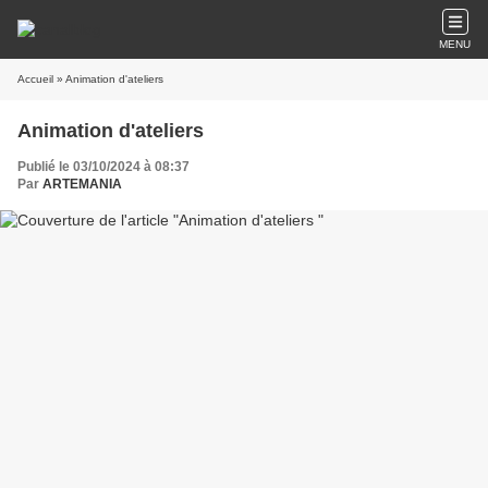
MENU
Accueil
» Animation d'ateliers
Animation d'ateliers
Publié le 03/10/2024 à 08:37
Par
ARTEMANIA