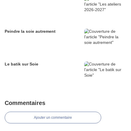
Peindre la soie autrement
Le batik sur Soie
Commentaires
Ajouter un commentaire