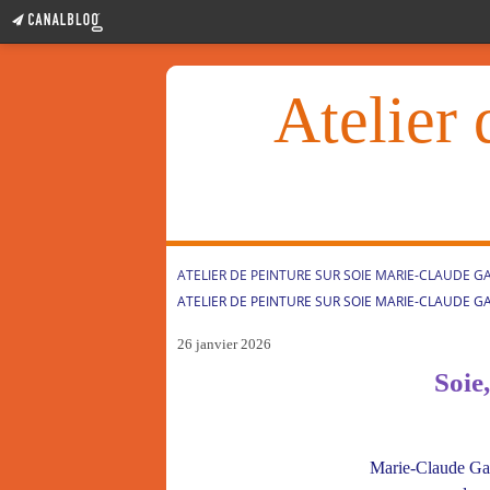
Atelier 
ATELIER DE PEINTURE SUR SOIE MARIE-CLAUDE G
ATELIER DE PEINTURE SUR SOIE MARIE-CLAUDE G
26 janvier 2026
Soie
Marie-Claude Gari