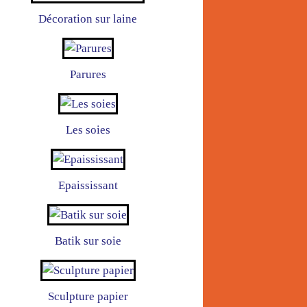
Décoration sur laine
Parures
Les soies
Epaississant
Batik sur soie
Sculpture papier