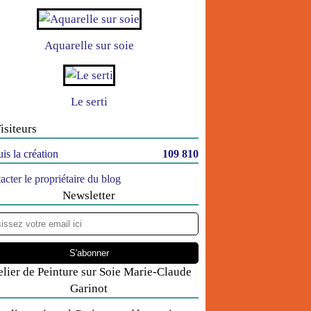
Aquarelle sur soie
Le serti
isiteurs
is la création
109 810
acter le propriétaire du blog
Newsletter
elier de Peinture sur Soie Marie-Claude
Garinot