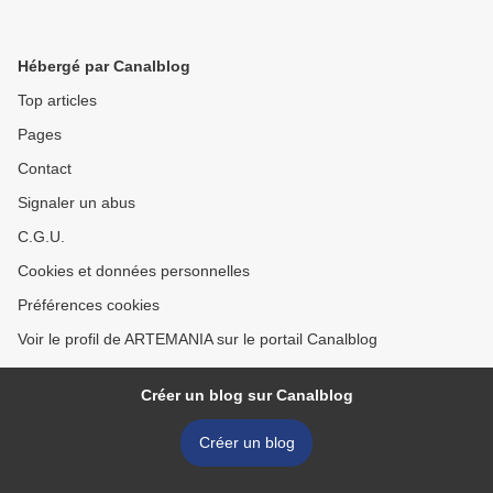
Hébergé par Canalblog
Top articles
Pages
Contact
Signaler un abus
C.G.U.
Cookies et données personnelles
Préférences cookies
Voir le profil de ARTEMANIA sur le portail Canalblog
Créer un blog sur Canalblog
Créer un blog