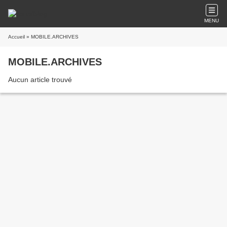
MENU
Accueil
» MOBILE.ARCHIVES
MOBILE.ARCHIVES
Aucun article trouvé