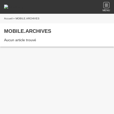
MENU
Accueil
» MOBILE.ARCHIVES
MOBILE.ARCHIVES
Aucun article trouvé