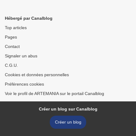
Hébergé par Canalblog
Top articles
Pages
Contact
Signaler un abus
C.G.U.
Cookies et données personnelles
Préférences cookies
Voir le profil de ARTEMANIA sur le portail Canalblog
Créer un blog sur Canalblog
Créer un blog