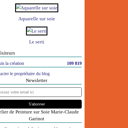
Aquarelle sur soie
Le serti
isiteurs
is la création
109 819
acter le propriétaire du blog
Newsletter
elier de Peinture sur Soie Marie-Claude
Garinot