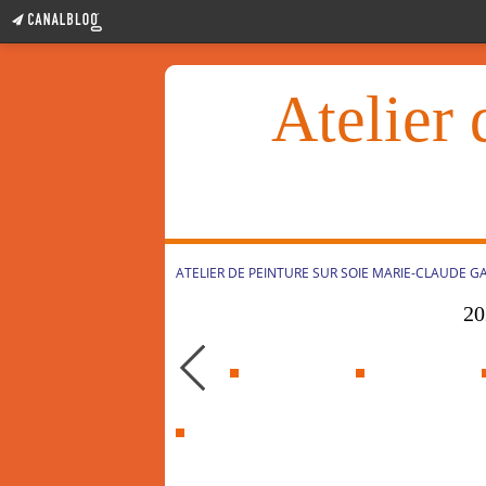
Atelier 
ATELIER DE PEINTURE SUR SOIE MARIE-CLAUDE G
20