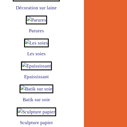
Décoration sur laine
Parures
Les soies
Epaississant
Batik sur soie
Sculpture papier