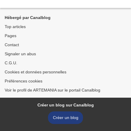
Hébergé par Canalblog
Top articles
Pages
Contact
Signaler un abus
C.G.U.
Cookies et données personnelles
Préférences cookies
Voir le profil de ARTEMANIA sur le portail Canalblog
Créer un blog sur Canalblog
Créer un blog