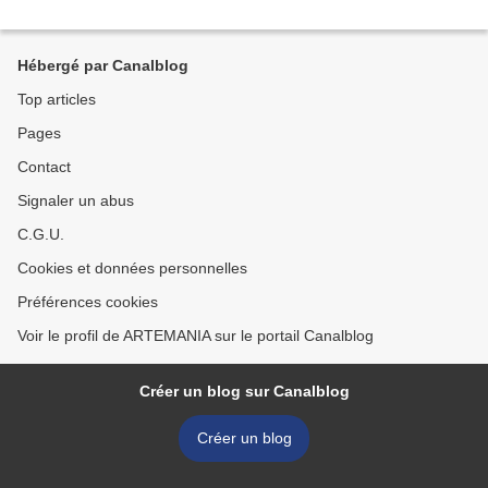
Hébergé par Canalblog
Top articles
Pages
Contact
Signaler un abus
C.G.U.
Cookies et données personnelles
Préférences cookies
Voir le profil de ARTEMANIA sur le portail Canalblog
Créer un blog sur Canalblog
Créer un blog