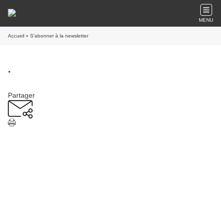
MENU
Accueil
» S'abonner à la newsletter
.
Partager