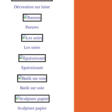
Décoration sur laine
Parures
Les soies
Epaississant
Batik sur soie
Sculpture papier