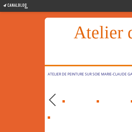
Atelier 
ATELIER DE PEINTURE SUR SOIE MARIE-CLAUDE G