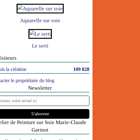
Aquarelle sur soie
Le serti
isiteurs
is la création
109 828
acter le propriétaire du blog
Newsletter
elier de Peinture sur Soie Marie-Claude
Garinot